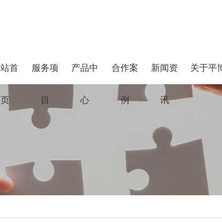
网站首
服务项
产品中
合作案
新闻资
关于平博·
页
目
心
例
讯