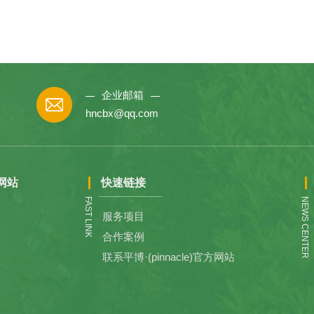
企业邮箱
hncbx@qq.com
方网站
快速链接
FAST LINK
NEWS CENTER
服务项目
合作案例
联系平博·(pinnacle)官方网站