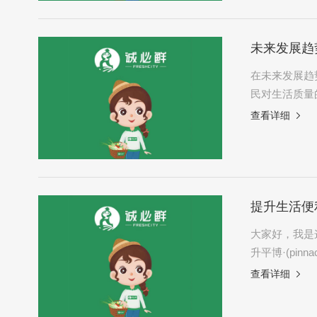
未来发展趋
在未来发展趋
民对生活质量
查看详细
提升生活便
大家好，我是
升平博·(pi
查看详细