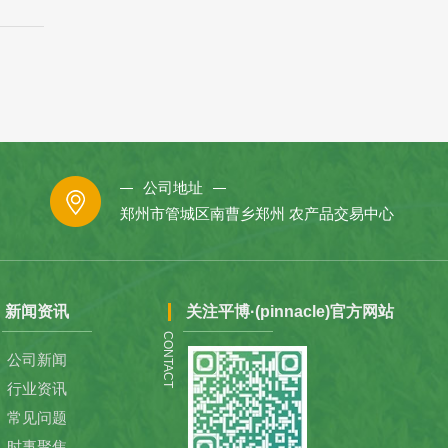
公司地址
郑州市管城区南曹乡郑州 农产品交易中心
新闻资讯
关注平博·(pinnacle)官方网站
CONTACT
公司新闻
行业资讯
常见问题
时事聚焦