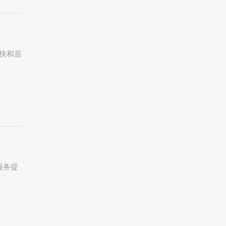
快和居
服务提