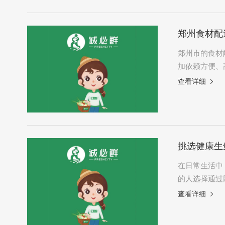
郑州食材配送
郑州市的食材
加依赖方便、
量因素之一。
查看详细
挑选健康生
在日常生活中
的人选择通过
消费者可以舒
查看详细