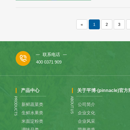
«
1
2
3
联系电话
400 0371 909
产品中心
关于平博·(pinnacle)官
PRODUCTS
ABOUT US
新鲜蔬菜类
公司简介
生鲜水果类
企业文化
米面淀粉类
企业风采
调味品类
荣誉资质