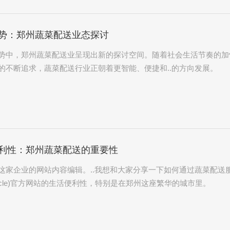
势：郑州蔬菜配送业态探讨
势中，郑州蔬菜配送业呈现出新的探讨空间。随着社会生活节奏的加
的不断追求，蔬菜配送行业正朝着更智能、便捷和..的方向发展。
利性：郑州蔬菜配送的重要性
这家企业的网站内容编辑。..我想和大家分享一下如何通过蔬菜配送
nnacle)官方网站的生活便利性，特别是在郑州这座繁华的城市里。