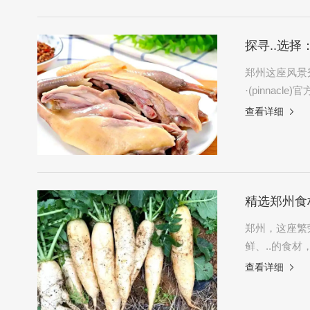
探寻..选择
郑州这座风景
·(pinna
好的选择。
查看详细
精选郑州食
郑州，这座繁
鲜、..的食材
州食材配送服
查看详细