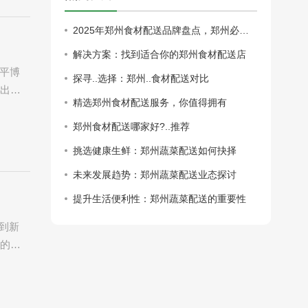
2025年郑州食材配送品牌盘点，郑州必看！
解决方案：找到适合你的郑州食材配送店
.平博
探寻..选择：郑州..食材配送对比
做出更
精选郑州食材配送服务，你值得拥有
郑州食材配送哪家好?..推荐
挑选健康生鲜：郑州蔬菜配送如何抉择
未来发展趋势：郑州蔬菜配送业态探讨
提升生活便利性：郑州蔬菜配送的重要性
到新
选的郑