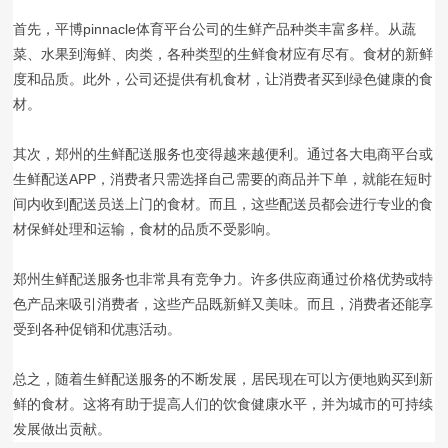
首先，平博pinnacle体育平台公司的生鲜产品种类丰富多样。从蔬
菜、水果到海鲜、肉类，各种类型的生鲜食材应有尽有。食材的新鲜
度和品质。此外，公司还提供有机食材，让消费者买到绿色健康的食
材。
其次，郑州的生鲜配送服务也变得越来越便利。通过各大电商平台或
生鲜配送APP，消费者只需选择自己需要的商品并下单，就能在短时
间内收到配送员送上门的食材。而且，这些配送员都会进行专业的食
材保鲜处理和运输，食材的品质不受影响。
郑州生鲜配送服务也非常具有竞争力。许多供应商通过价格优势或特
色产品来吸引消费者，这些产品既新鲜又美味。而且，消费者还能享
受到各种促销和优惠活动。
总之，随着生鲜配送服务的不断发展，居民现在可以方便地购买到新
鲜的食材。这将有助于提高人们的饮食健康水平，并为城市的可持续
发展做出贡献。