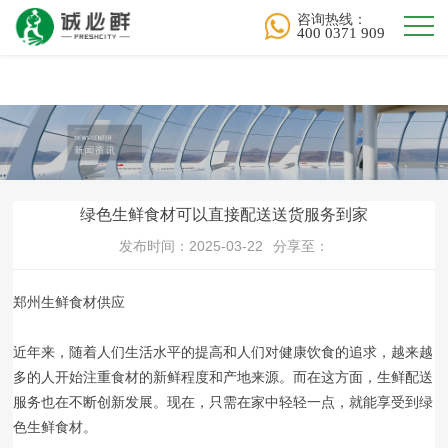
平博·(pinnacle)官方网站
咨询热线：
400 0371 909
绿色生鲜食材可以直接配送送货服务到家
发布时间：2025-03-22
分享至：
郑州生鲜食材供应
近年来，随着人们生活水平的提高和人们对健康饮食的追求，越来越
多的人开始注重食材的新鲜程度和产地来源。而在这方面，生鲜配送
服务也在不断创新发展。现在，只需在家中轻轻一点，就能享受到绿
色生鲜食材。