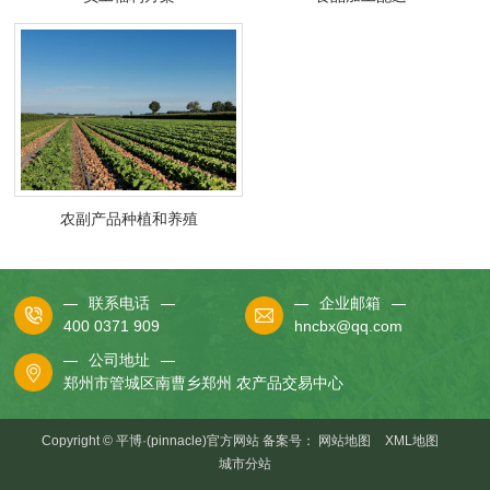
农副产品种植和养殖
联系电话
企业邮箱
400 0371 909
hncbx@qq.com
公司地址
郑州市管城区南曹乡郑州 农产品交易中心
Copyright © 平博·(pinnacle)官方网站 备案号：
网站地图
XML地图
城市分站