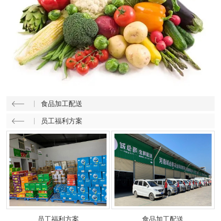
食品加工配送
员工福利方案
员工福利方案
食品加工配送