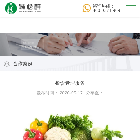
平博·(pinnacle)官方网站
咨询热线：
400 0371 909
合作案例
餐饮管理服务
发布时间： 2026-05-17
分享至：